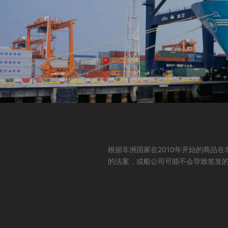
根据非洲国家在2010年开始的商品在
的法案，或船公司可能不会导致签发