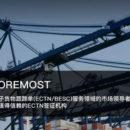
新闻
业务