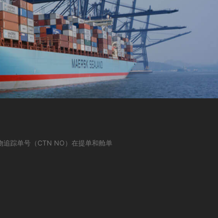
追踪单号（CTN NO）在提单和舱单