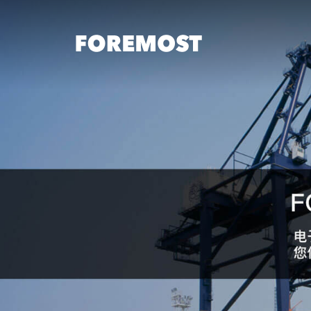
Skip to content