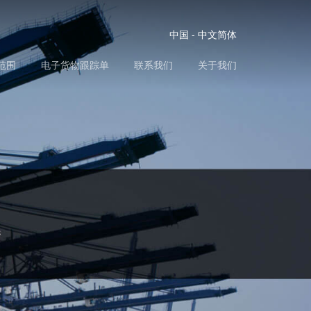
中国 - 中文简体
范围
电子货物跟踪单
联系我们
关于我们