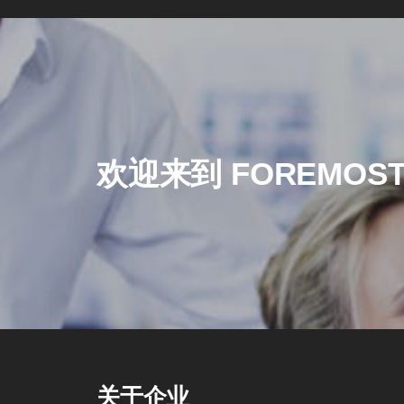
欢迎来到 FOREMOS
关于企业