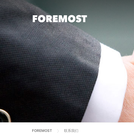
Skip to content
FOREMOST
联系我们